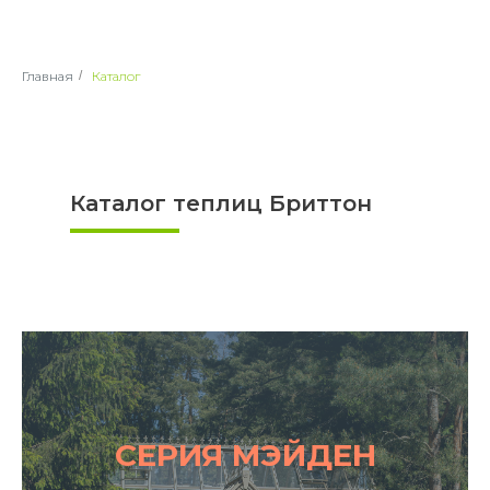
Главная
/
Каталог
Каталог теплиц Бриттон
СЕРИЯ МЭЙДЕН