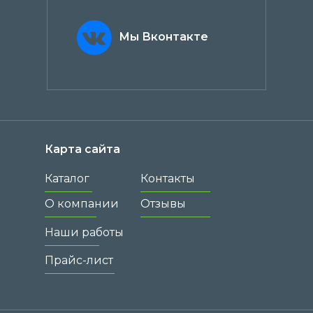
Мы Вконтакте
Карта сайта
Каталог
Контакты
О компании
Отзывы
Наши работы
Прайс-лист