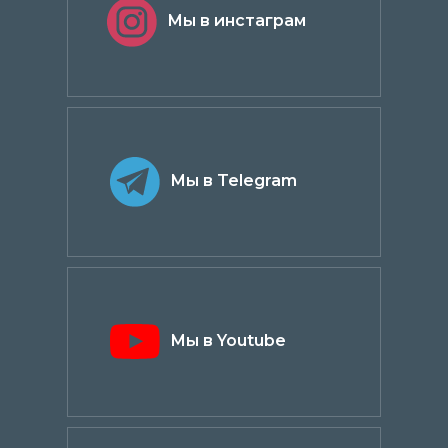
Мы в инстаграм
Мы в Telegram
Мы в Youtube