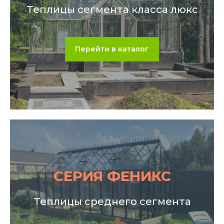
Теплицы сегмента класса люкс
Перейти в каталог
СЕРИЯ ФЕНИКС
Теплицы среднего сегмента