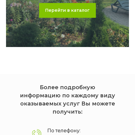
Перейти в каталог
Более подробную
информацию по каждому виду
оказываемых услуг Вы можете
получить:
По телефону: