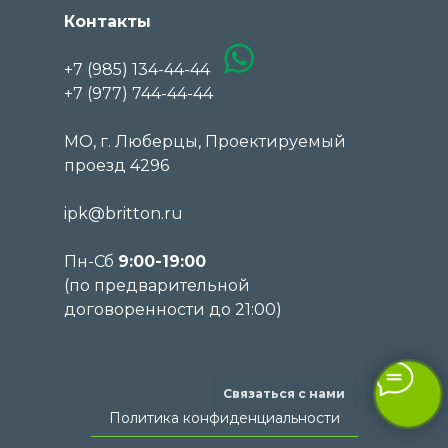
Контакты
+7 (985) 134-44-44
+7 (977) 744-44-44
МО, г. Люберцы, Проектируемый
проезд 4296
ipk@britton.ru
Пн-Сб
9:00-19:00
(по предварительной
договоренности до 21:00)
Связаться с нами
Политика конфиденциальности