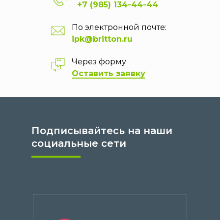
+7 (985) 134-44-44
По электронной почте:
ipk@britton.ru
Через форму
Оставить заявку
Подписывайтесь на наши
социальные сети