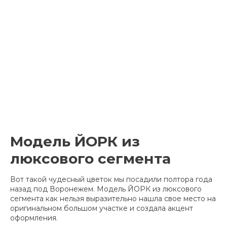
Модель ЙОРК из
люксового сегмента
Вот такой чудесный цветок мы посадили полтора года
назад под Воронежем. Модель ЙОРК из люксового
сегмента как нельзя выразительно нашла свое место на
оригинальном большом участке и создала акцент
оформления.