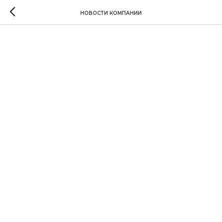
НОВОСТИ КОМПАНИИ