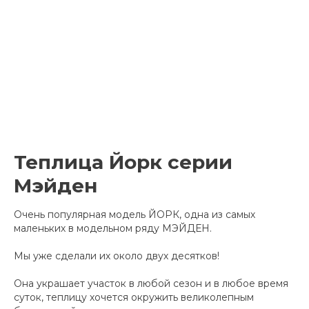
Теплица Йорк серии
Мэйден
Очень популярная модель ЙОРК, одна из самых
маленьких в модельном ряду МЭЙДЕН.
Мы уже сделали их около двух десятков!
Она украшает участок в любой сезон и в любое время
суток, теплицу хочется окружить великолепным