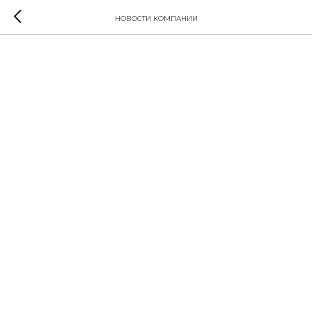
НОВОСТИ КОМПАНИИ