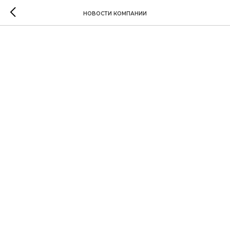
НОВОСТИ КОМПАНИИ