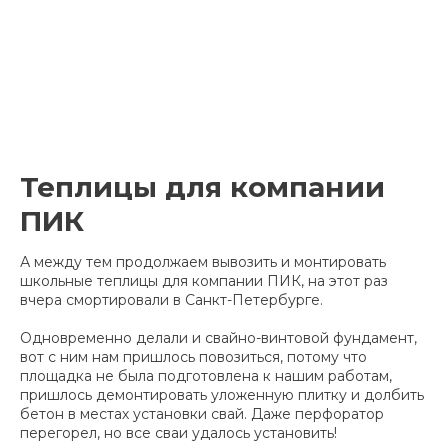
Теплицы для компании
ПИК
А между тем продолжаем вывозить и монтировать
школьные теплицы для компании ПИК, на этот раз
вчера смортировали в Санкт-Петербурге.
Одновременно делали и свайно-винтовой фундамент,
вот с ним нам пришлось повозиться, потому что
площадка не была подготовлена к нашим работам,
пришлось демонтировать уложенную плитку и долбить
бетон в местах установки свай. Даже перфоратор
перегорел, но все сваи удалось установить!