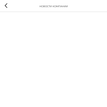
НОВОСТИ КОМПАНИИ