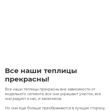
Все наши теплицы
прекрасны!
Все наши теплицы прекрасны вне зависимости от
модельного сегмента, все они украшают участок, все
они радуют и нас, и заказчиков.
Но они ещё больше преображаются в лучшую сторону,